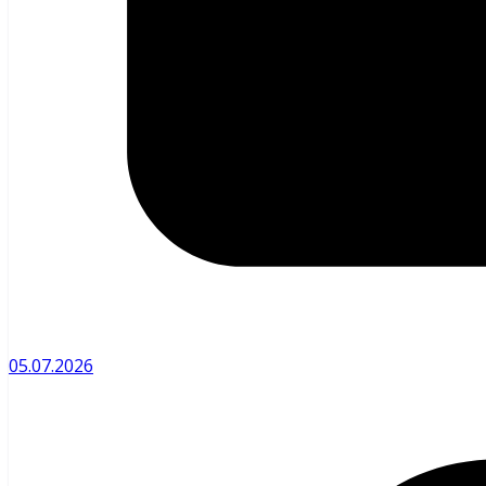
05.07.2026