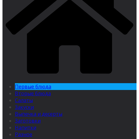
Первые блюда
Вторые блюда
Салаты
Закуски
Выпечка и десерты
Заготовки
Напитки
Разное