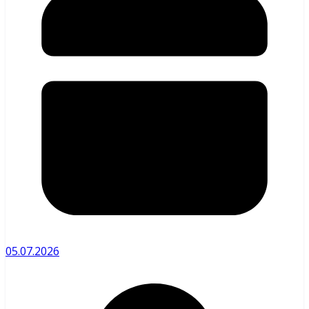
05.07.2026