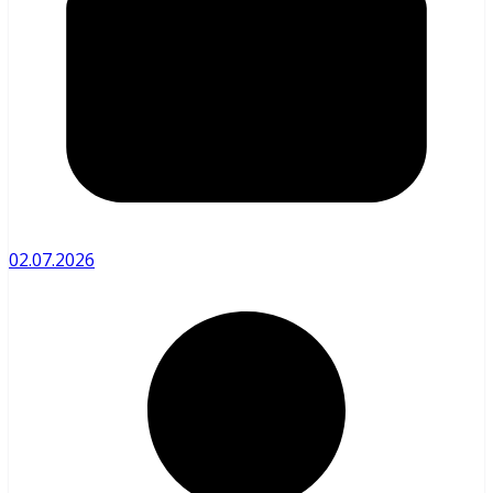
02.07.2026