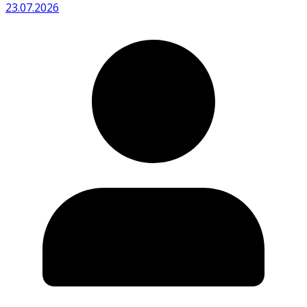
23.07.2026