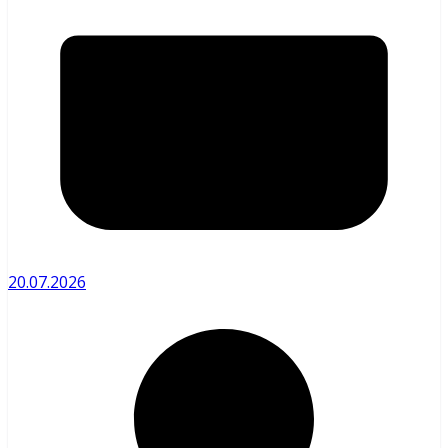
20.07.2026