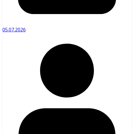
05.07.2026