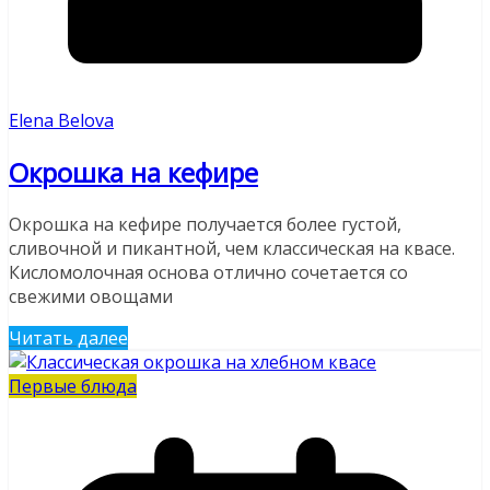
Elena Belova
Окрошка на кефире
Окрошка на кефире получается более густой,
сливочной и пикантной, чем классическая на квасе.
Кисломолочная основа отлично сочетается со
свежими овощами
Читать далее
Первые блюда