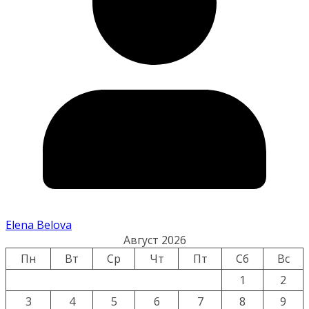
Elena Belova
Август 2026
Пн
Вт
Ср
Чт
Пт
Сб
Вс
1
2
3
4
5
6
7
8
9