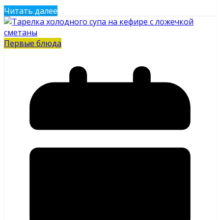
Читать далее
Первые блюда