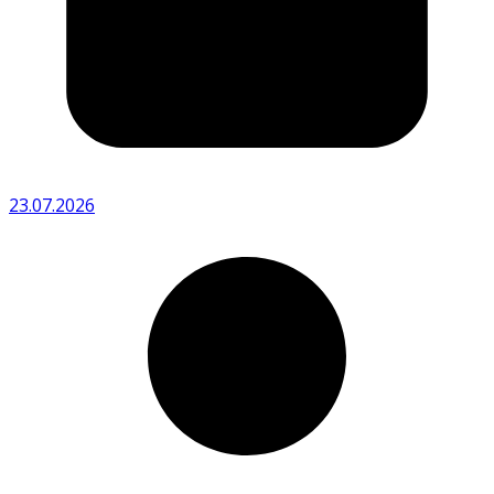
23.07.2026