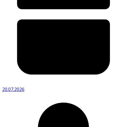
20.07.2026