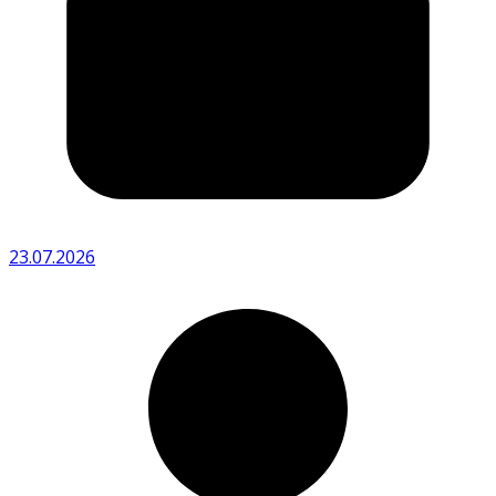
23.07.2026