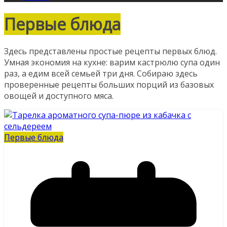
Первые блюда
Здесь представлены простые рецепты первых блюд.
Умная экономия на кухне: варим кастрюлю супа один
раз, а едим всей семьей три дня. Собираю здесь
проверенные рецепты больших порций из базовых
овощей и доступного мяса.
Первые блюда