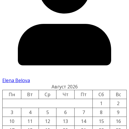
Elena Belova
Август 2026
Пн
Вт
Ср
Чт
Пт
Сб
Вс
1
2
3
4
5
6
7
8
9
10
11
12
13
14
15
16