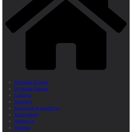
Первые блюда
Вторые блюда
Салаты
Закуски
Выпечка и десерты
Заготовки
Напитки
Разное