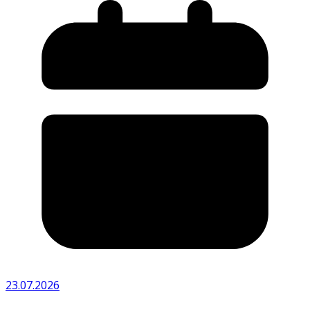
23.07.2026