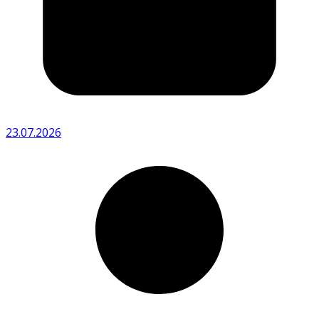
23.07.2026