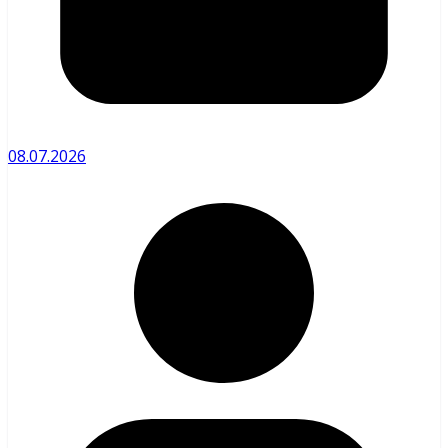
08.07.2026