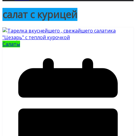
салат с курицей
Салаты