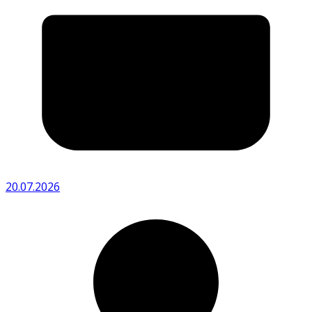
20.07.2026