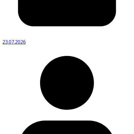
23.07.2026