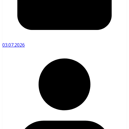
03.07.2026