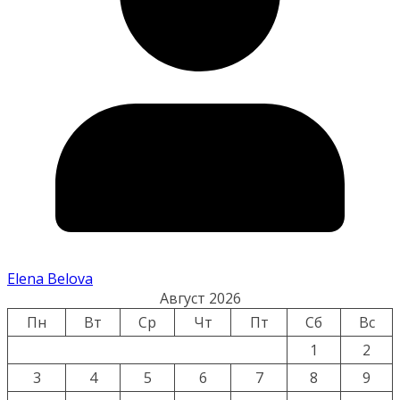
Elena Belova
Август 2026
Пн
Вт
Ср
Чт
Пт
Сб
Вс
1
2
3
4
5
6
7
8
9