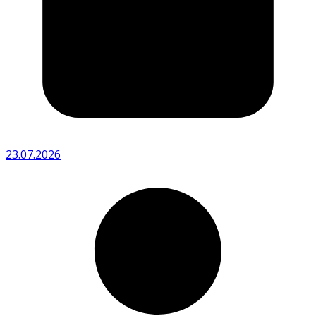
23.07.2026