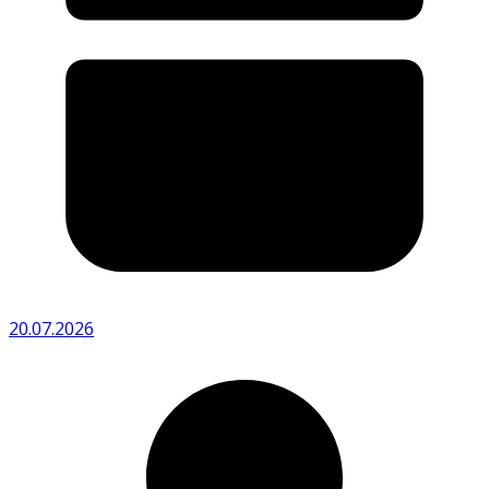
20.07.2026