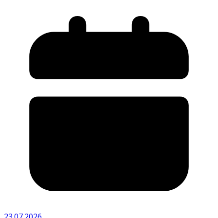
23.07.2026