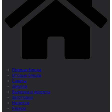
Первые блюда
Вторые блюда
Салаты
Закуски
Выпечка и десерты
Заготовки
Напитки
Разное