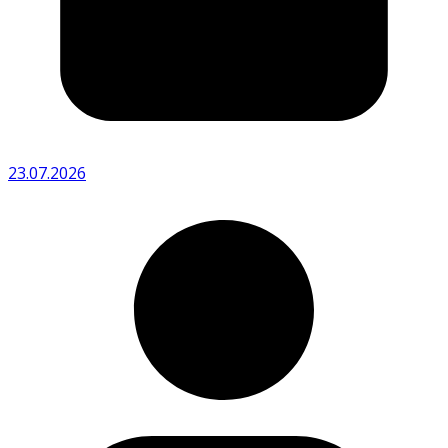
23.07.2026