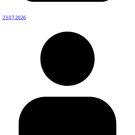
23.07.2026