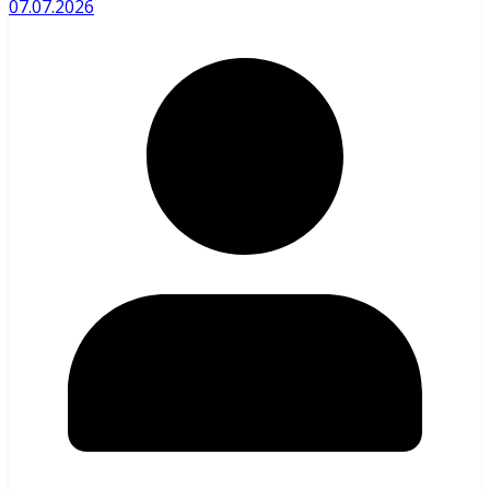
07.07.2026