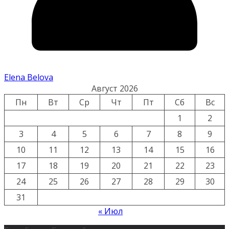
Elena Belova
Август 2026
Пн
Вт
Ср
Чт
Пт
Сб
Вс
1
2
3
4
5
6
7
8
9
10
11
12
13
14
15
16
17
18
19
20
21
22
23
24
25
26
27
28
29
30
31
« Июл