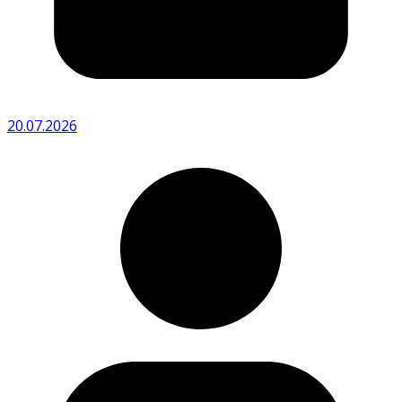
20.07.2026