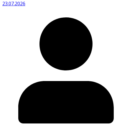
23.07.2026