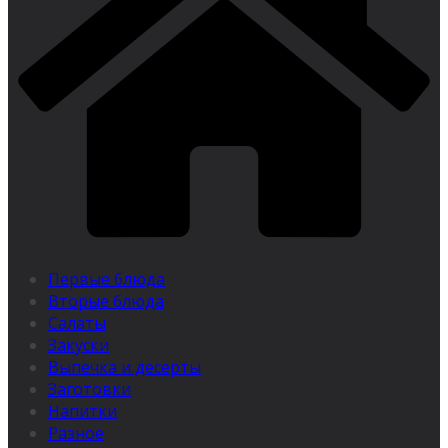
Первые блюда
Вторые блюда
Салаты
Закуски
Выпечка и десерты
Заготовки
Напитки
Разное