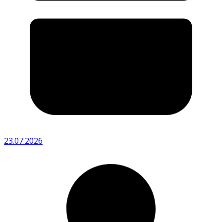
23.07.2026