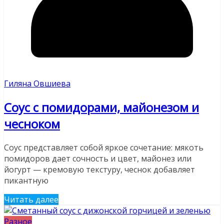
Гиляна Овшиева
Соус с помидорами, майонезом и
чесноком
Соус представляет собой яркое сочетание: мякоть
помидоров дает сочность и цвет, майонез или
йогурт — кремовую текстуру, чеснок добавляет
пикантную
Читать далее
Разное