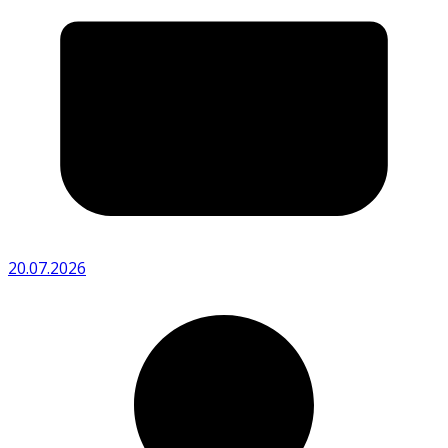
20.07.2026