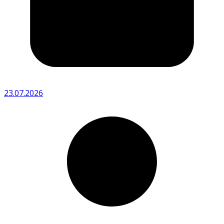
23.07.2026