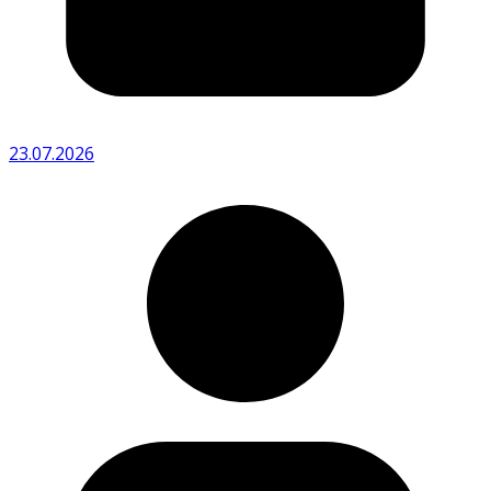
23.07.2026