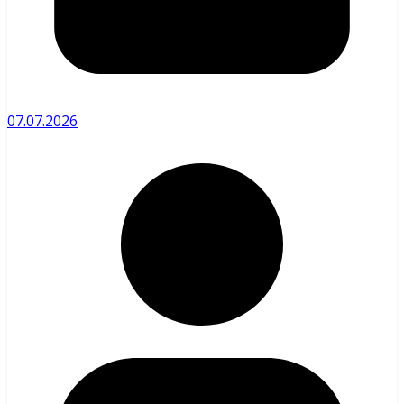
07.07.2026