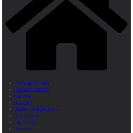
Первые блюда
Вторые блюда
Салаты
Закуски
Выпечка и десерты
Заготовки
Напитки
Разное