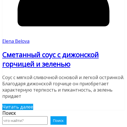
Elena Belova
Сметанный соус с дижонской
горчицей и зеленью
Соус с мягкой сливочной основой и легкой остринкой.
Благодаря дижонской горчице он приобретает
характерную терпкость и пикантность, а зелень
придает
Читать далее
Поиск
Поиск