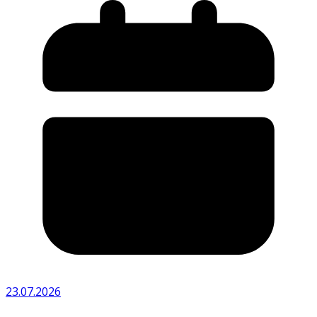
23.07.2026