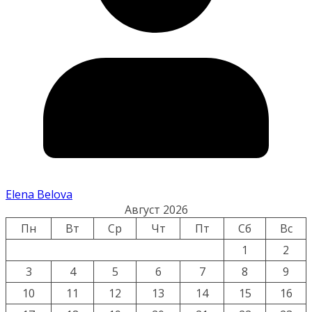
Elena Belova
Август 2026
Пн
Вт
Ср
Чт
Пт
Сб
Вс
1
2
3
4
5
6
7
8
9
10
11
12
13
14
15
16